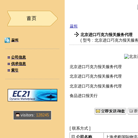
끓틔
北京进口巧克力报关服务代理
끓틔
( 型号 : 北京进口巧克力报关服务
公司信息
供求信息
北京进口巧克力报关服务代理
索引
北京进口巧克力报关服务代理
北京进口巧克力报关服务代理
食品进口报关行
visitors:
128245
[ 联系方式 ]
公司名称
上海虎桥国际物流