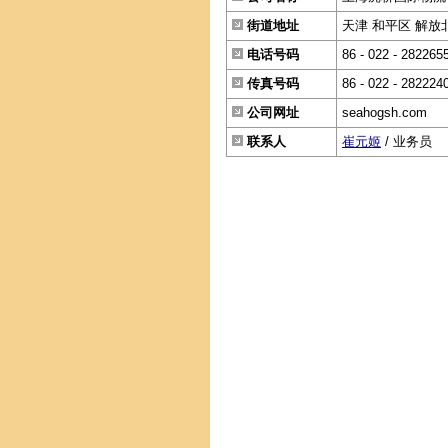
街道地址
天津 和平区 解放北路
电话号码
86 - 022 - 282265
传真号码
86 - 022 - 282224
公司网址
seahogsh.com
联系人
崔元姬
/ 业务员